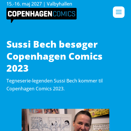
15.-16. maj 2027 | Valbyhallen
Sussi Bech besøger
Copenhagen Comics
2023
Tegneserie-legenden Sussi Bech kommer til
Copenhagen Comics 2023.