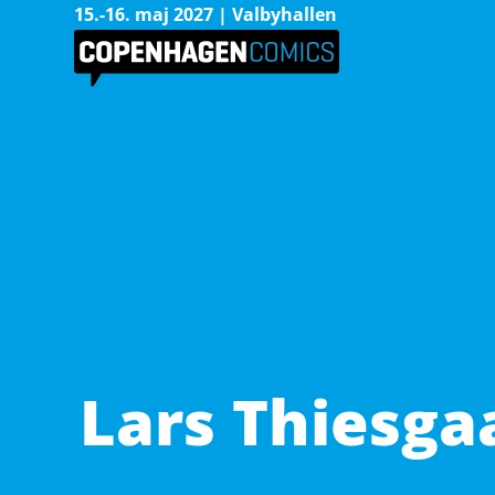
15.-16. maj 2027 | Valbyhallen
Lars Thiesga