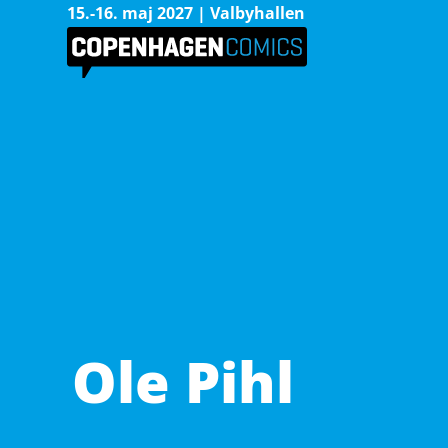
15.-16. maj 2027 | Valbyhallen
Ole Pihl