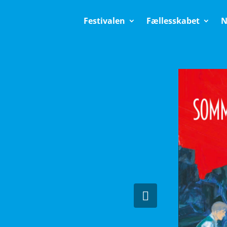
Festivalen
Fællesskabet
N