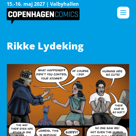
15.-16. maj 2027 | Valbyhallen
Rikke Lydeking