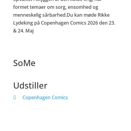
formet temaer om sorg, ensomhed og
menneskelig sårbarhed.Du kan møde Rikke
Lydeking på Copenhagen Comics 2026 den 23.
& 24. Maj
SoMe
Udstiller
Copenhagen Comics