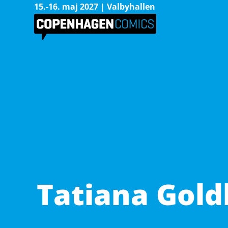
15.-16. maj 2027 | Valbyhallen
Tatiana Gold