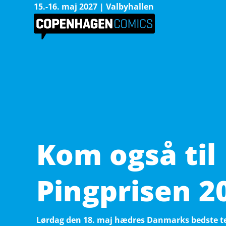
15.-16. maj 2027 | Valbyhallen
Kom også til
Pingprisen 2
Lørdag den 18. maj hædres Danmarks bedste te