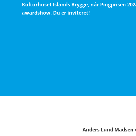
Kulturhuset Islands Brygge, når Pingprisen 2024
awardshow. Du er inviteret!
Anders Lund Madsen