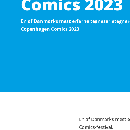
Comics 2023
En af Danmarks mest erfarne tegneserietegner
Copenhagen Comics 2023.
En af Danmarks mest e
Comics-festival.