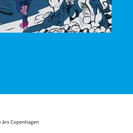
e års Copenhagen