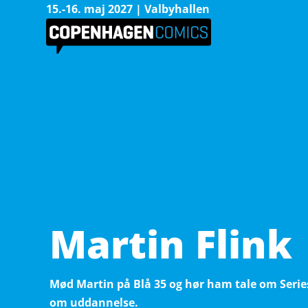
15.-16. maj 2027 | Valbyhallen
Martin Flink
Mød Martin på Blå 35 og hør ham tale om Serie
om uddannelse.