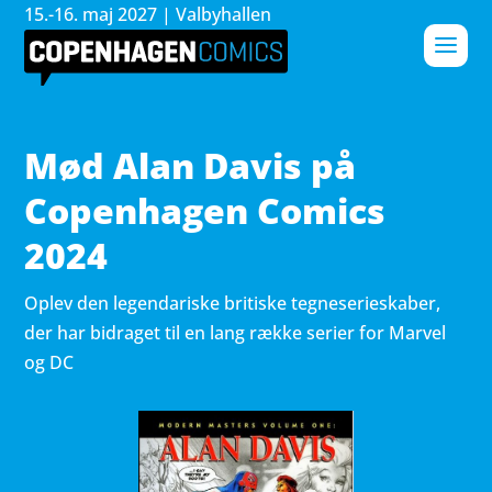
15.-16. maj 2027 | Valbyhallen
Mød Alan Davis på
Copenhagen Comics
2024
Oplev den legendariske britiske tegneserieskaber,
der har bidraget til en lang række serier for Marvel
og DC