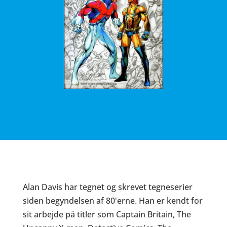
Alan Davis har tegnet og skrevet tegneserier
siden begyndelsen af 80'erne. Han er kendt for
sit arbejde på titler som
Captain Britain, The