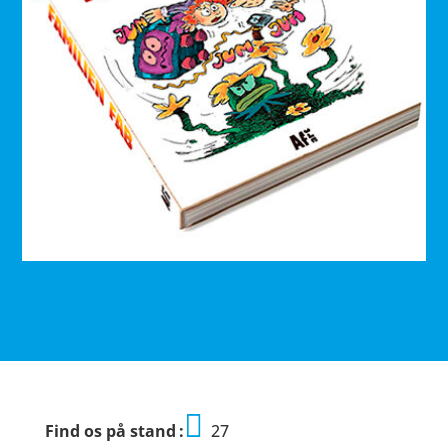
Find os på stand
27