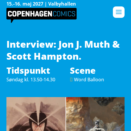
15.-16. maj 2027 | Valbyhallen
Interview: Jon J. Muth &
Scott Hampton.
Tidspunkt
Scene
Søndag 
kl. 13.50-14.30
Word Balloon