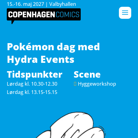
15.-16. maj 2027 | Valbyhallen
Pokémon dag med
Hydra Events
Tidspunkter
Scene
Lørdag 
kl. 10.30-12.30
Hyggeworkshop
Lørdag 
kl. 13.15-15.15