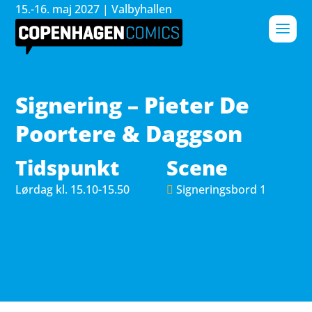
15.-16. maj 2027 | Valbyhallen
Signering – Pieter De
Poortere & Daggson
Tidspunkt
Scene
Lørdag 
kl. 15.10-15.50
Signeringsbord 1