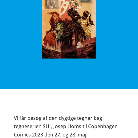
Vi får besøg af den dygtige tegner bag
tegneserien
SHI
, Josep Homs til Copenhagen
Comics 2023 den 27. og 28. maj.