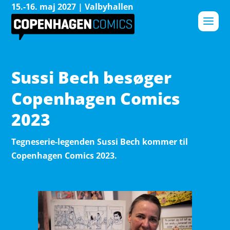
15.-16. maj 2027 | Valbyhallen
Sussi Bech besøger
Copenhagen Comics
2023
Tegneserie-legenden Sussi Bech kommer til
Copenhagen Comics 2023.