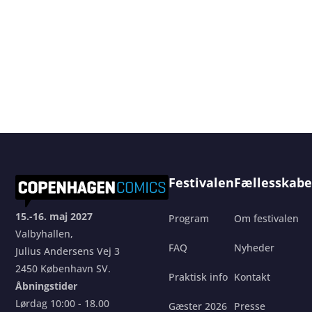
Festivalen
Fællesskabe
15.-16. maj 2027
Program
Om festivalen
Valbyhallen,
FAQ
Nyheder
Julius Andersens Vej 3
2450 København SV.
Praktisk info
Kontakt
Åbningstider
Lørdag 10:00 - 18.00
Gæster 2026
Presse