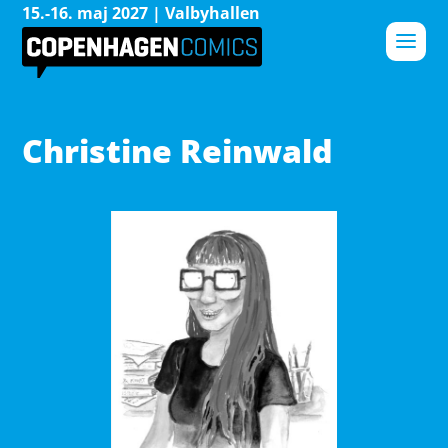
15.-16. maj 2027 | Valbyhallen
Christine Reinwald