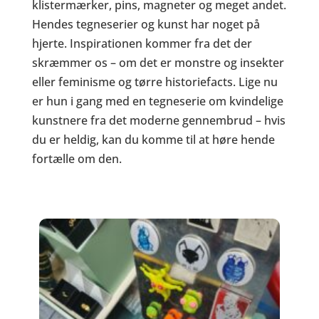
klistermærker, pins, magneter og meget andet.
Hendes tegneserier og kunst har noget på
hjerte. Inspirationen kommer fra det der
skræmmer os – om det er monstre og insekter
eller feminisme og tørre historiefacts. Lige nu
er hun i gang med en tegneserie om kvindelige
kunstnere fra det moderne gennembrud – hvis
du er heldig, kan du komme til at høre hende
fortælle om den.