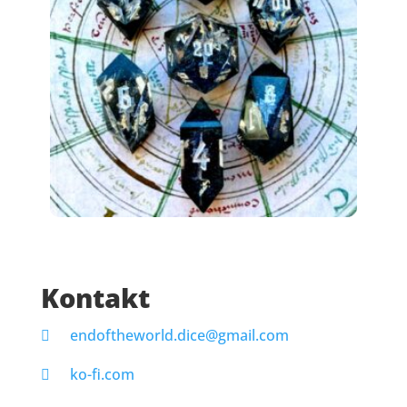
Kontakt
endoftheworld.dice@gmail.com
ko-fi.com