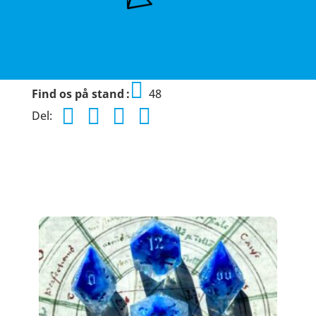
Find os på stand
48
Del: