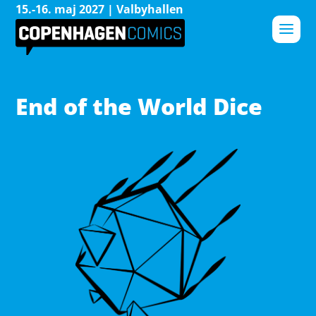
15.-16. maj 2027 | Valbyhallen
End of the World Dice