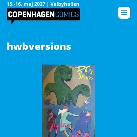
15.-16. maj 2027 | Valbyhallen
hwbversions