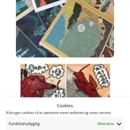
Cookies
Vi bruger cookies til at optimere vores websted og vores service.
Funktionsdygtig
Altid aktiv