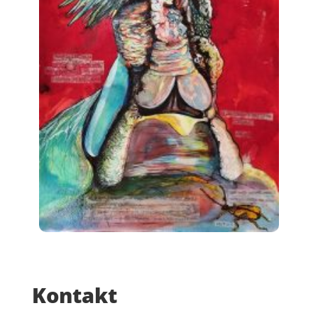
Kontakt