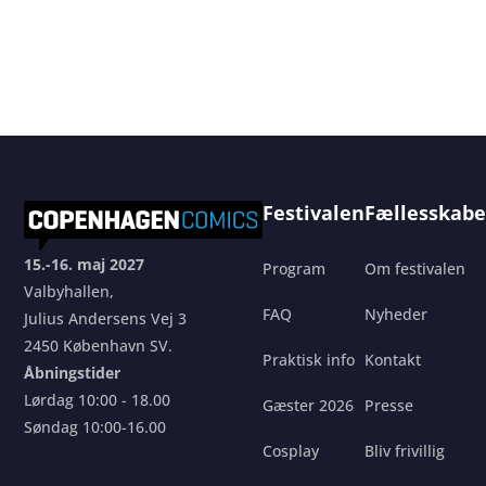
Festivalen
Fællesskabe
15.-16. maj 2027
Program
Om festivalen
Valbyhallen,
FAQ
Nyheder
Julius Andersens Vej 3
2450 København SV.
Praktisk info
Kontakt
Åbningstider
Lørdag 10:00 - 18.00
Gæster 2026
Presse
Søndag 10:00-16.00
Cosplay
Bliv frivillig