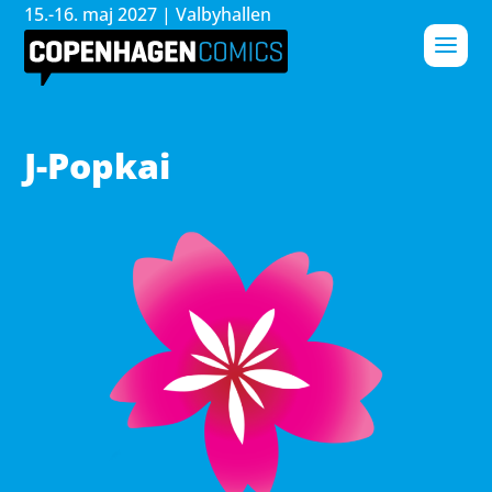
15.-16. maj 2027 | Valbyhallen
J-Popkai