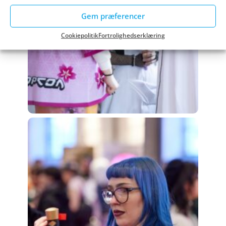
Gem præferencer
Cookiepolitik
Fortrolighedserklæring