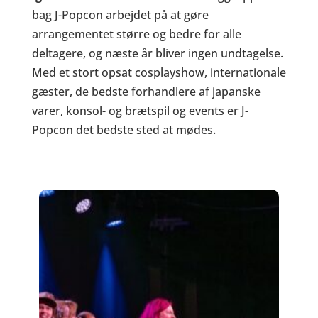
bag J-Popcon arbejdet på at gøre
arrangementet større og bedre for alle
deltagere, og næste år bliver ingen undtagelse.
Med et stort opsat cosplayshow, internationale
gæster, de bedste forhandlere af japanske
varer, konsol- og brætspil og events er J-
Popcon det bedste sted at mødes.