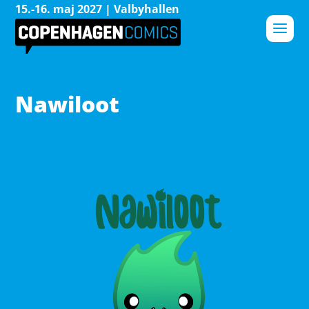
15.-16. maj 2027 | Valbyhallen
Nawiloot