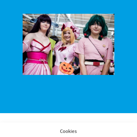
Cookies