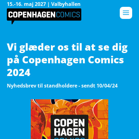
15.-16. maj 2027 | Valbyhallen
Vi glæder os til at se dig
på Copenhagen Comics
2024
Nyhedsbrev til standholdere - sendt 10/04/24