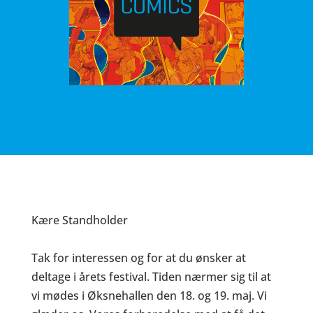
Kære Standholder
Tak for interessen og for at du ønsker at
deltage i årets festival. Tiden nærmer sig til at
vi mødes i Øksnehallen den 18. og 19. maj. Vi