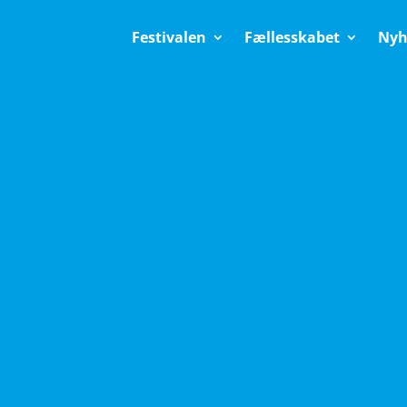
Festivalen
Fællesskabet
Nyh