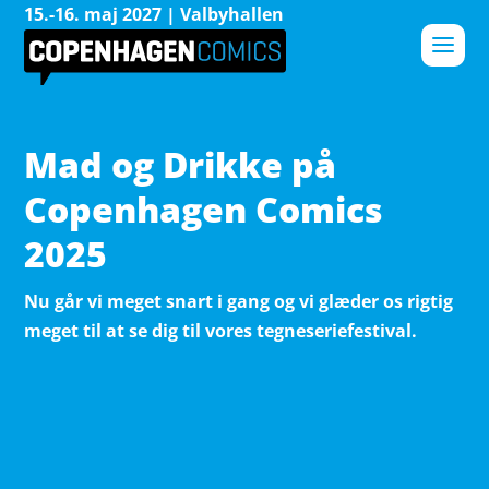
15.-16. maj 2027 | Valbyhallen
Mad og Drikke på
Copenhagen Comics
2025
Nu går vi meget snart i gang og vi glæder os rigtig
meget til at se dig til vores tegneseriefestival.