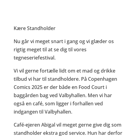
Kære Standholder
Nu går vi meget snart i gang og vi glæder os
rigtig meget til at se dig til vores
tegneseriefestival.
Vi vil gerne fortælle lidt om et mad og drikke
tilbud vi har til standholdere. På Copenhagen
Comics 2025 er der både en Food Court i
baggården bag ved Valbyhallen. Men vi har
også en café, som ligger i forhallen ved
indgangen til Valbyhallen.
Café-ejeren Abigal vil meget gerne give dig som
standholder ekstra god service. Hun har derfor