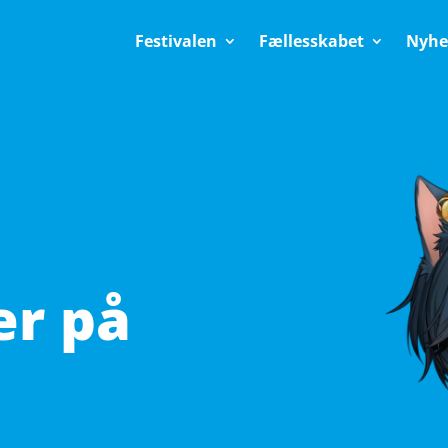
Festivalen
Fællesskabet
Nyhe
r på