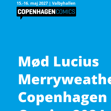
15.-16. maj 2027 | Valbyhallen
Mød Lucius
Merryweathe
Copenhagen