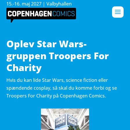
15.-16. maj 2027 | Valbyhallen
Oplev Star Wars-
gruppen Troopers For
Charity
Hvis du kan lide Star Wars, science fiction eller
spændende cosplay, så skal du komme forbi og se
Troopers For Charity på Copenhagen Comics.