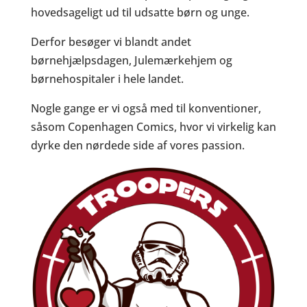
hovedsageligt ud til udsatte børn og unge.
Derfor besøger vi blandt andet
børnehjælpsdagen, Julemærkehjem og
børnehospitaler i hele landet.
Nogle gange er vi også med til konventioner,
såsom Copenhagen Comics, hvor vi virkelig kan
dyrke den nørdede side af vores passion.