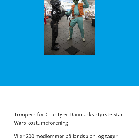
Troopers for Charity er Danmarks største Star
Wars kostumeforening
Vi er 200 medlemmer på landsplan, og tager