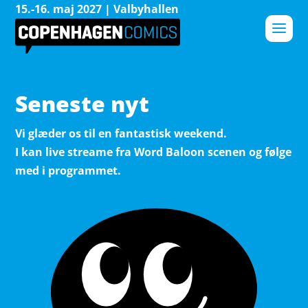
15.-16. maj 2027 | Valbyhallen
Seneste nyt
Vi glæder os til en fantastisk weekend.
I kan live streame fra Word Baloon scenen og følge
med i programmet.