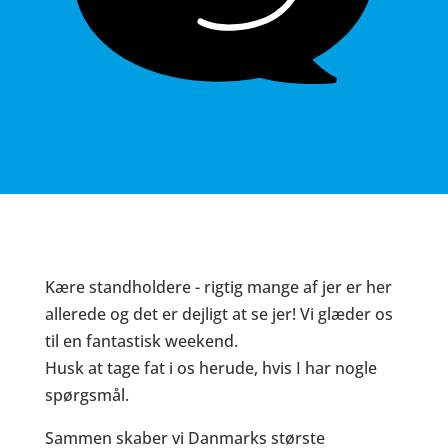
Kære standholdere - rigtig mange af jer er her
allerede og det er dejligt at se jer! Vi glæder os
til en fantastisk weekend.
Husk at tage fat i os herude, hvis I har nogle
spørgsmål.
Sammen skaber vi Danmarks største