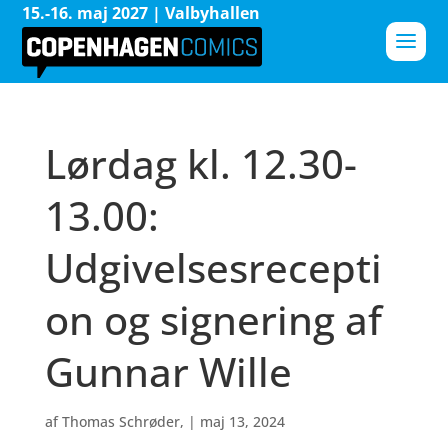
15.-16. maj 2027 | Valbyhallen
Lørdag kl. 12.30-
13.00:
Udgivelsesrecepti
on og signering af
Gunnar Wille
af
Thomas Schrøder,
|
maj 13, 2024