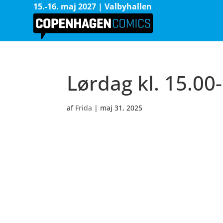
15.-16. maj 2027 | Valbyhallen
Lørdag kl. 15.00-
af
Frida
|
maj 31, 2025