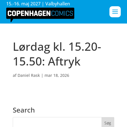
15.-16. maj 2027 | Valbyhallen
Lørdag kl. 15.20-
15.50: Aftryk
af
Daniel Rask
|
mar 18, 2026
Search