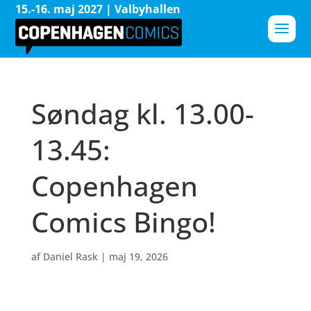
15.-16. maj 2027 | Valbyhallen
Søndag kl. 13.00-
13.45:
Copenhagen
Comics Bingo!
af
Daniel Rask
|
maj 19, 2026