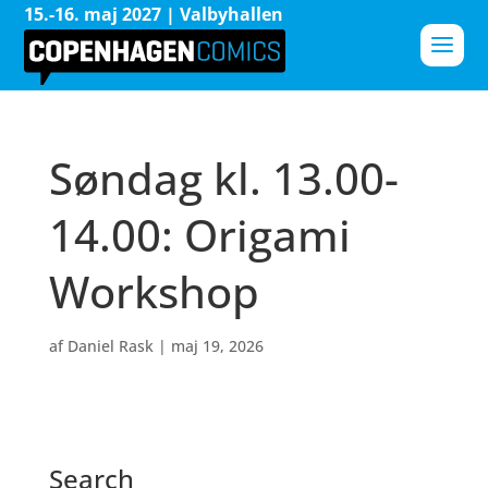
15.-16. maj 2027 | Valbyhallen
Søndag kl. 13.00-
14.00: Origami
Workshop
af
Daniel Rask
|
maj 19, 2026
Search