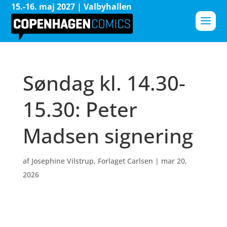
15.-16. maj 2027 | Valbyhallen
Søndag kl. 14.30-
15.30: Peter
Madsen signering
af
Josephine Vilstrup, Forlaget Carlsen
|
mar 20,
2026