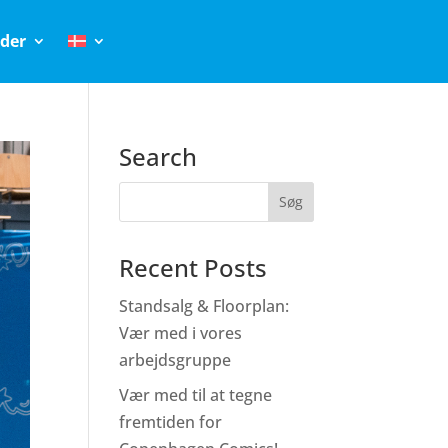
der
Search
Recent Posts
Standsalg & Floorplan:
Vær med i vores
arbejdsgruppe
Vær med til at tegne
fremtiden for