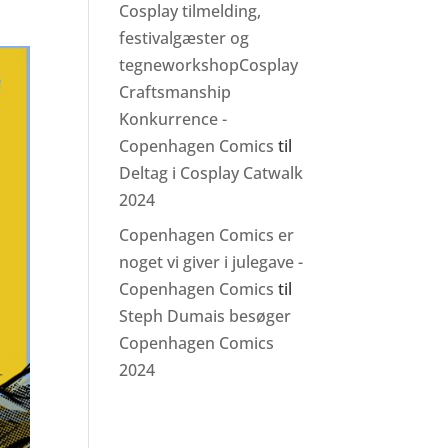
Cosplay tilmelding,
festivalgæster og
tegneworkshopCosplay
Craftsmanship
Konkurrence -
Copenhagen Comics
til
Deltag i Cosplay Catwalk
2024
Copenhagen Comics er
noget vi giver i julegave -
Copenhagen Comics
til
Steph Dumais besøger
Copenhagen Comics
2024