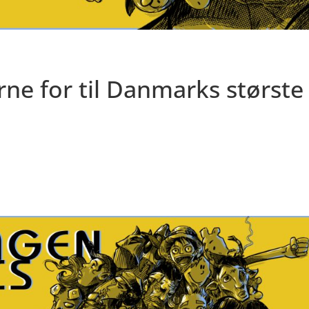
rne for til Danmarks største