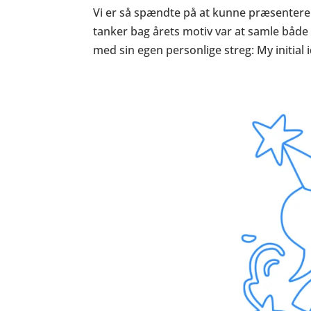
Vi er så spændte på at kunne præsentere 
tanker bag årets motiv var at samle både
med sin egen personlige streg: My initial 