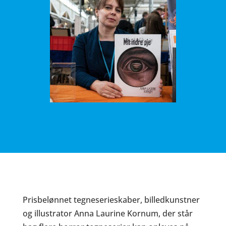
Prisbelønnet tegneserieskaber, billedkunstner
og illustrator Anna Laurine Kornum, der står