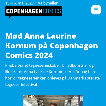
15.-16. maj 2027 | Valbyhallen
Mød Anna Laurine
Kornum på Copenhagen
Comics 2024
Prisbelønnet tegneserieskaber, billedkunstner og
illustrator Anna Laurine Kornum, der står bag flere
horror tegneserier kan opleves på Danmarks største
tegneseriefestival