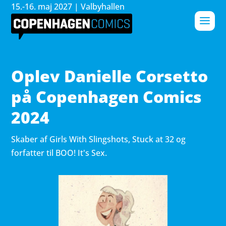
15.-16. maj 2027 | Valbyhallen
Oplev Danielle Corsetto
på Copenhagen Comics
2024
Skaber af Girls With Slingshots, Stuck at 32 og
forfatter til BOO! It's Sex.