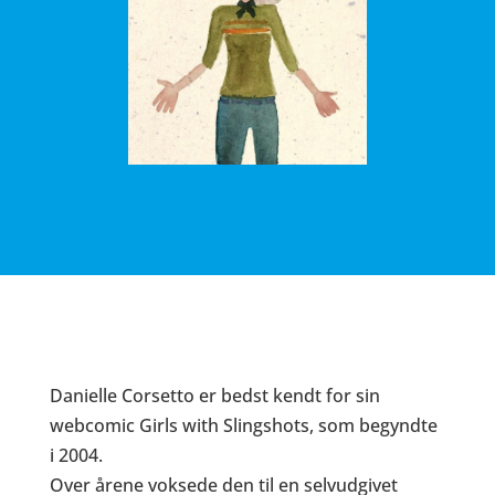
Danielle Corsetto er bedst kendt for sin
webcomic
Girls with Slingshots
, som begyndte
i 2004.
Over årene voksede den til en selvudgivet