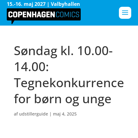
15.-16. maj 2027 | Valbyhallen
Søndag kl. 10.00-
14.00:
Tegnekonkurrence
for børn og unge
af
udstillerguide
|
maj 4, 2025